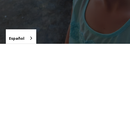
Español