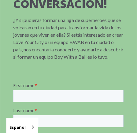
CONVERSACIÓN!
¿Y si pudieras formar una liga de superhéroes que se
volcaran en tu ciudad para transformar la vida de los
jóvenes que viven en ella? Si estás interesado en crear
Love Your City o un equipo BWAB en tu ciudad o
país, nos encantaría conocerte y ayudarte a descubrir
si formar un equipo Boy With a Ball es lo tuyo.
Español