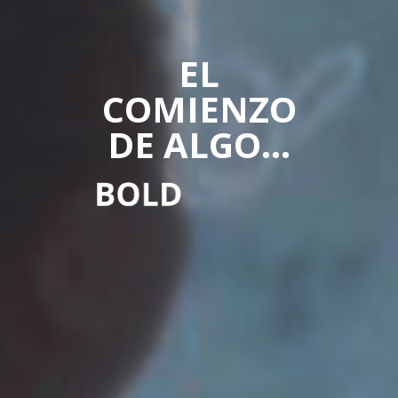
EL
COMIENZO
DE ALGO...