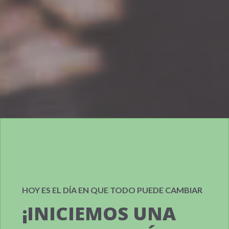
HOY ES EL DÍA EN QUE TODO PUEDE CAMBIAR
¡INICIEMOS UNA